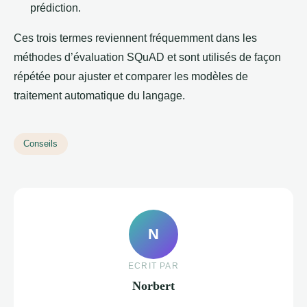
prédiction.
Ces trois termes reviennent fréquemment dans les
méthodes d’évaluation SQuAD et sont utilisés de façon
répétée pour ajuster et comparer les modèles de
traitement automatique du langage.
Conseils
N
ECRIT PAR
Norbert