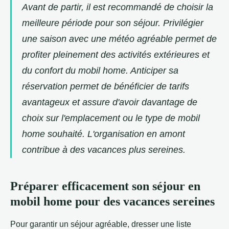
Avant de partir, il est recommandé de choisir la
meilleure période pour son séjour. Privilégier
une saison avec une météo agréable permet de
profiter pleinement des activités extérieures et
du confort du mobil home. Anticiper sa
réservation permet de bénéficier de tarifs
avantageux et assure d'avoir davantage de
choix sur l'emplacement ou le type de mobil
home souhaité. L'organisation en amont
contribue à des vacances plus sereines.
Préparer efficacement son séjour en
mobil home pour des vacances sereines
Pour garantir un séjour agréable, dresser une liste