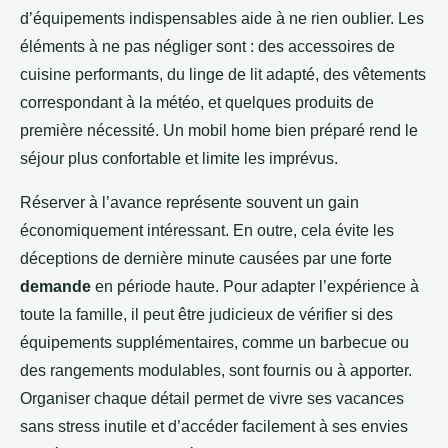
d’équipements indispensables aide à ne rien oublier. Les
éléments à ne pas négliger sont : des accessoires de
cuisine performants, du linge de lit adapté, des vêtements
correspondant à la météo, et quelques produits de
première nécessité. Un mobil home bien préparé rend le
séjour plus confortable et limite les imprévus.
Réserver à l’avance représente souvent un gain
économiquement intéressant. En outre, cela évite les
déceptions de dernière minute causées par une forte
demande
en période haute. Pour adapter l’expérience à
toute la famille, il peut être judicieux de vérifier si des
équipements supplémentaires, comme un barbecue ou
des rangements modulables, sont fournis ou à apporter.
Organiser chaque détail permet de vivre ses vacances
sans stress inutile et d’accéder facilement à ses envies