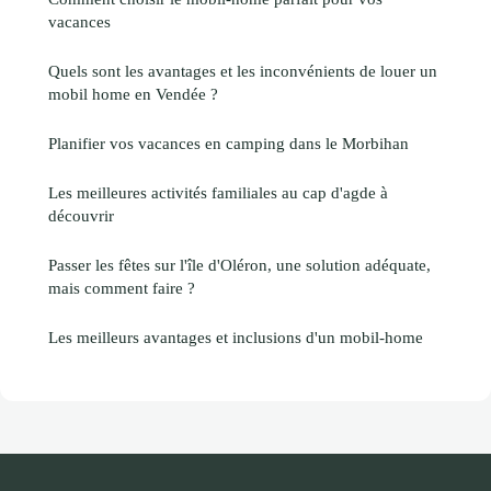
vacances
Quels sont les avantages et les inconvénients de louer un
mobil home en Vendée ?
Planifier vos vacances en camping dans le Morbihan
Les meilleures activités familiales au cap d'agde à
découvrir
Passer les fêtes sur l'île d'Oléron, une solution adéquate,
mais comment faire ?
Les meilleurs avantages et inclusions d'un mobil-home