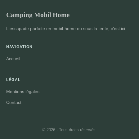
Camping Mobil Home
L'escapade parfaite en mobil-home ou sous la tente, c'est ici.
NAVIGATION
Accueil
LÉGAL
Mentions légales
Contact
© 2026 · Tous droits réservés.