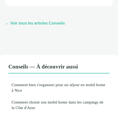
← Voir tous les articles Conseils
Conseils — À découvrir aussi
Comment bien s'organiser pour un séjour en mobil home
à Nice
Comment choisir son mobil home dans les campings de
la Côte d'Azur