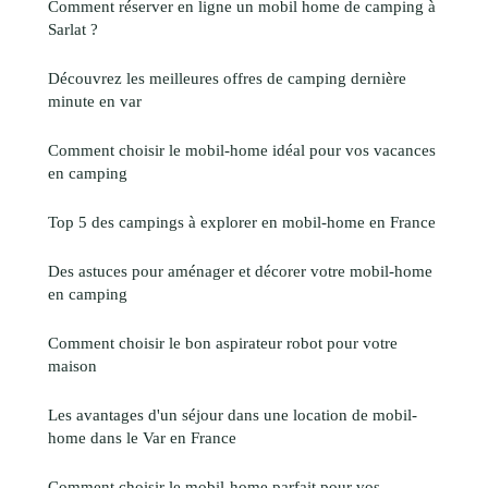
Comment réserver en ligne un mobil home de camping à
Sarlat ?
Découvrez les meilleures offres de camping dernière
minute en var
Comment choisir le mobil-home idéal pour vos vacances
en camping
Top 5 des campings à explorer en mobil-home en France
Des astuces pour aménager et décorer votre mobil-home
en camping
Comment choisir le bon aspirateur robot pour votre
maison
Les avantages d'un séjour dans une location de mobil-
home dans le Var en France
Comment choisir le mobil-home parfait pour vos