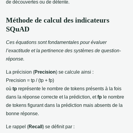
de découvertes ou de détente.
Méthode de calcul des indicateurs
SQuAD
Ces équations sont fondamentales pour évaluer
l’exactitude et la pertinence des systèmes de question-
réponse.
La précision (
Precision
) se calcule ainsi :
Precision = tp / (tp + fp)
où
tp
représente le nombre de tokens présents à la fois
dans la réponse correcte et la prédiction, et
fp
le nombre
de tokens figurant dans la prédiction mais absents de la
bonne réponse.
Le rappel (
Recall
) se définit par :