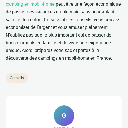
camping en mobil-home
peut être une façon économique
de passer des vacances en plein air, sans pour autant
sacrifier le confort. En suivant ces conseils, vous pouvez
économiser de l'argent et vous amuser pleinement.
N'oubliez pas que le plus important est de passer de
bons moments en famille et de vivre une expérience
unique. Alors, préparez votre sac et partez à la
découverte des campings en mobil-home en France.
Conseils
G