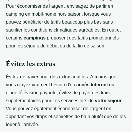
Pour économiser de l'argent, envisagez de partir en
camping en mobil-home hors saison, lorsque vous
pouvez bénéficier de tarifs beaucoup plus bas sans
sacrifier les conditions climatiques agréables. En outre,
certains
campings
proposent des tarifs promotionnels
pour les séjours du début ou de la fin de saison.
Évitez les extras
Évitez de payer pour des extras inutiles. À moins que
vous n'ayez vraiment besoin d'un
accès Internet
ou
d'une télévision payante, évitez de payer des frais
supplémentaires pour ces services lors de
votre séjour
.
Vous pouvez également économiser de l'argent en
apportant vos draps et serviettes de bain plutôt que de les
louer à l'arrivée.