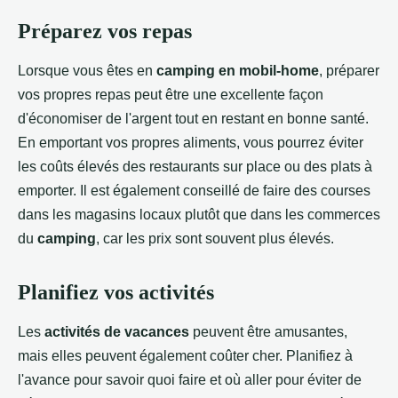
Préparez vos repas
Lorsque vous êtes en
camping en mobil-home
, préparer
vos propres repas peut être une excellente façon
d'économiser de l'argent tout en restant en bonne santé.
En emportant vos propres aliments, vous pourrez éviter
les coûts élevés des restaurants sur place ou des plats à
emporter. Il est également conseillé de faire des courses
dans les magasins locaux plutôt que dans les commerces
du
camping
, car les prix sont souvent plus élevés.
Planifiez vos activités
Les
activités de vacances
peuvent être amusantes,
mais elles peuvent également coûter cher. Planifiez à
l'avance pour savoir quoi faire et où aller pour éviter de