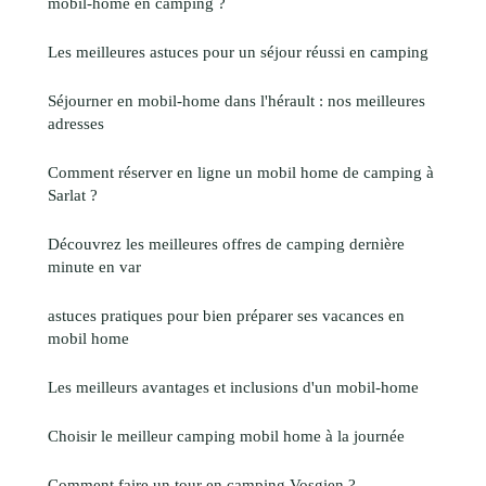
mobil-home en camping ?
Les meilleures astuces pour un séjour réussi en camping
Séjourner en mobil-home dans l'hérault : nos meilleures
adresses
Comment réserver en ligne un mobil home de camping à
Sarlat ?
Découvrez les meilleures offres de camping dernière
minute en var
astuces pratiques pour bien préparer ses vacances en
mobil home
Les meilleurs avantages et inclusions d'un mobil-home
Choisir le meilleur camping mobil home à la journée
Comment faire un tour en camping Vosgien ?