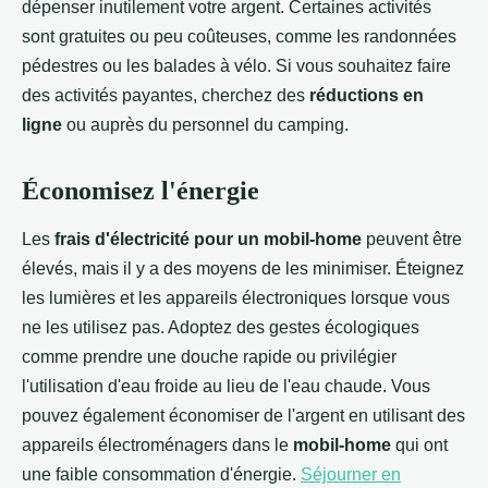
dépenser inutilement votre argent. Certaines activités
sont gratuites ou peu coûteuses, comme les randonnées
pédestres ou les balades à vélo. Si vous souhaitez faire
des activités payantes, cherchez des
réductions en
ligne
ou auprès du personnel du camping.
Économisez l'énergie
Les
frais d'électricité pour un mobil-home
peuvent être
élevés, mais il y a des moyens de les minimiser. Éteignez
les lumières et les appareils électroniques lorsque vous
ne les utilisez pas. Adoptez des gestes écologiques
comme prendre une douche rapide ou privilégier
l'utilisation d'eau froide au lieu de l'eau chaude. Vous
pouvez également économiser de l'argent en utilisant des
appareils électroménagers dans le
mobil-home
qui ont
une faible consommation d'énergie.
Séjourner en