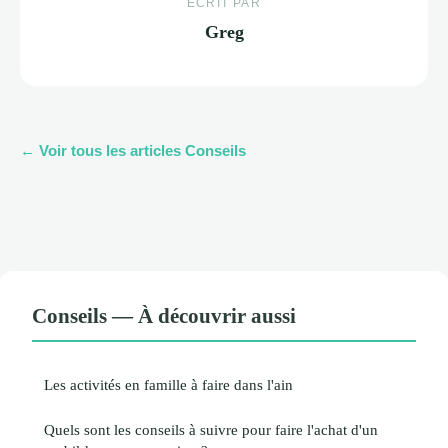
ECRIT PAR
Greg
← Voir tous les articles Conseils
Conseils — À découvrir aussi
Les activités en famille à faire dans l'ain
Quels sont les conseils à suivre pour faire l'achat d'un