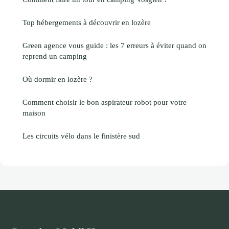
Top hébergements à découvrir en lozère
Green agence vous guide : les 7 erreurs à éviter quand on
reprend un camping
Où dormir en lozère ?
Comment choisir le bon aspirateur robot pour votre
maison
Les circuits vélo dans le finistère sud