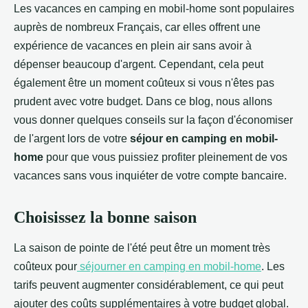
Les vacances en camping en mobil-home sont populaires
auprès de nombreux Français, car elles offrent une
expérience de vacances en plein air sans avoir à
dépenser beaucoup d'argent. Cependant, cela peut
également être un moment coûteux si vous n'êtes pas
prudent avec votre budget. Dans ce blog, nous allons
vous donner quelques conseils sur la façon d'économiser
de l'argent lors de votre
séjour en camping en mobil-
home
pour que vous puissiez profiter pleinement de vos
vacances sans vous inquiéter de votre compte bancaire.
Choisissez la bonne saison
La saison de pointe de l'été peut être un moment très
coûteux pour
séjourner en camping en mobil-home
. Les
tarifs peuvent augmenter considérablement, ce qui peut
ajouter des coûts supplémentaires à votre budget global.