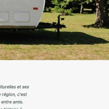
turelles et ses
 région, c'est
 entre amis.