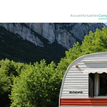
Accueil
Actualites
Camp