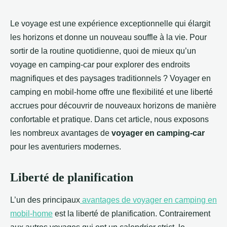
Le voyage est une expérience exceptionnelle qui élargit
les horizons et donne un nouveau souffle à la vie. Pour
sortir de la routine quotidienne, quoi de mieux qu’un
voyage en camping-car pour explorer des endroits
magnifiques et des paysages traditionnels ? Voyager en
camping en mobil-home offre une flexibilité et une liberté
accrues pour découvrir de nouveaux horizons de manière
confortable et pratique. Dans cet article, nous exposons
les nombreux avantages de
voyager en camping-car
pour les aventuriers modernes.
Liberté de planification
L’un des principaux
avantages de voyager en camping en
mobil-home
est la liberté de planification. Contrairement