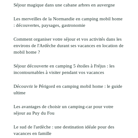
Séjour magique dans une cabane arbres en auvergne
Les merveilles de la Normandie en camping mobil home
: découvertes, paysages, gastronomie
Comment organiser votre séjour et vos activités dans les
environs de l'Ardèche durant ses vacances en location de
mobil home ?
Séjour découverte en camping 5 étoiles à Fréjus : les
incontournables à visiter pendant vos vacances
Découvrir le Périgord en camping mobil home : le guide
ultime
Les avantages de choisir un camping-car pour votre
séjour au Puy du Fou
Le sud de l'ardèche : une destination idéale pour des
vacances en famille