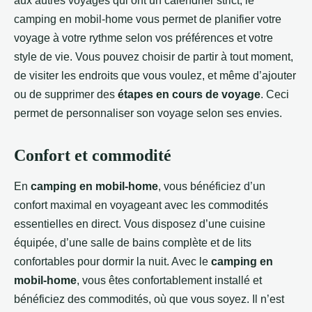
aux autres voyages qui ont un calendrier strict, le
camping en mobil-home vous permet de planifier votre
voyage à votre rythme selon vos préférences et votre
style de vie. Vous pouvez choisir de partir à tout moment,
de visiter les endroits que vous voulez, et même d’ajouter
ou de supprimer des
étapes en cours de voyage
. Ceci
permet de personnaliser son voyage selon ses envies.
Confort et commodité
En
camping en mobil-home
, vous bénéficiez d’un
confort maximal en voyageant avec les commodités
essentielles en direct. Vous disposez d’une cuisine
équipée, d’une salle de bains complète et de lits
confortables pour dormir la nuit. Avec le
camping en
mobil-home
, vous êtes confortablement installé et
bénéficiez des commodités, où que vous soyez. Il n’est