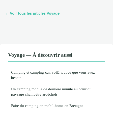
← Voir tous les articles Voyage
Voyage — À découvrir aussi
Camping et camping-car, voilà tout ce que vous avez
besoin
Un camping mobile de dernière minute au cœur du
paysage champêtre ardéchois
Faire du camping en mobil-home en Bretagne