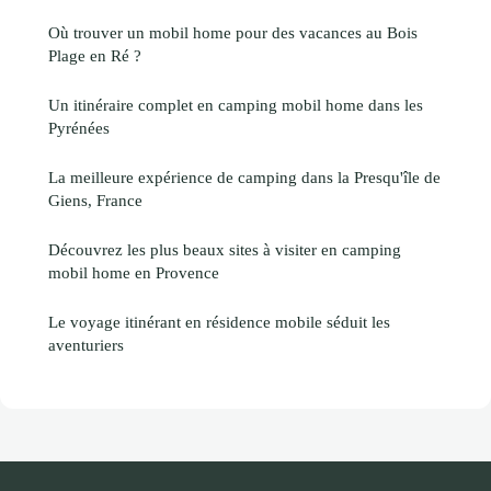
Où trouver un mobil home pour des vacances au Bois
Plage en Ré ?
Un itinéraire complet en camping mobil home dans les
Pyrénées
La meilleure expérience de camping dans la Presqu'île de
Giens, France
Découvrez les plus beaux sites à visiter en camping
mobil home en Provence
Le voyage itinérant en résidence mobile séduit les
aventuriers