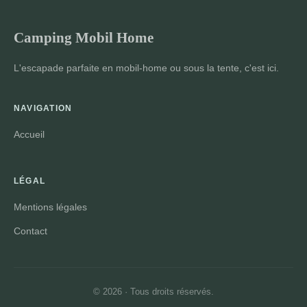
Camping Mobil Home
L'escapade parfaite en mobil-home ou sous la tente, c'est ici.
NAVIGATION
Accueil
LÉGAL
Mentions légales
Contact
© 2026 · Tous droits réservés.