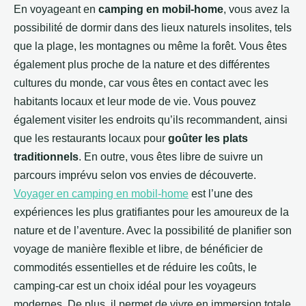
En voyageant en
camping en mobil-home
, vous avez la
possibilité de dormir dans des lieux naturels insolites, tels
que la plage, les montagnes ou même la forêt. Vous êtes
également plus proche de la nature et des différentes
cultures du monde, car vous êtes en contact avec les
habitants locaux et leur mode de vie. Vous pouvez
également visiter les endroits qu’ils recommandent, ainsi
que les restaurants locaux pour
goûter les plats
traditionnels
. En outre, vous êtes libre de suivre un
parcours imprévu selon vos envies de découverte.
Voyager en camping en mobil-home
est l’une des
expériences les plus gratifiantes pour les amoureux de la
nature et de l’aventure. Avec la possibilité de planifier son
voyage de manière flexible et libre, de bénéficier de
commodités essentielles et de réduire les coûts, le
camping-car est un choix idéal pour les voyageurs
modernes. De plus, il permet de vivre en immersion totale