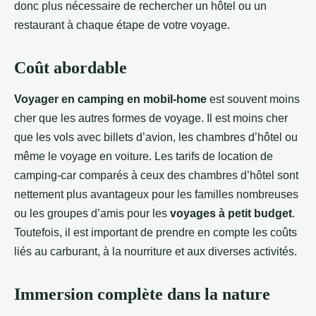
donc plus nécessaire de rechercher un hôtel ou un
restaurant à chaque étape de votre voyage.
Coût abordable
Voyager en camping en mobil-home
est souvent moins
cher que les autres formes de voyage. Il est moins cher
que les vols avec billets d’avion, les chambres d’hôtel ou
même le voyage en voiture. Les tarifs de location de
camping-car comparés à ceux des chambres d’hôtel sont
nettement plus avantageux pour les familles nombreuses
ou les groupes d’amis pour les
voyages à petit budget
.
Toutefois, il est important de prendre en compte les coûts
liés au carburant, à la nourriture et aux diverses activités.
Immersion complète dans la nature