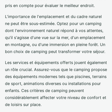
pris en compte pour évaluer le meilleur endroit.
L'importance de l'emplacement et du cadre naturel
ne peut être sous-estimée. Optez pour un camping
dont l'environnement naturel répond à vos attentes,
qu'il s'agisse d'une vue sur la mer, d'un emplacement
en montagne, ou d'une immersion en pleine forêt. Un
bon choix de camping peut transformer votre séjour.
Les services et équipements offerts jouent également
un rôle crucial. Assurez-vous que le camping propose
des équipements modernes tels que piscines, terrains
de sport, animations diverses ou installations pour
enfants. Ces critères de camping peuvent
considérablement affecter votre niveau de confort et
de loisirs sur place.