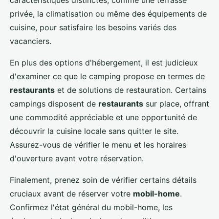
caractéristiques distinctes, comme une terrasse
privée, la climatisation ou même des équipements de
cuisine, pour satisfaire les besoins variés des
vacanciers.
En plus des options d'hébergement, il est judicieux
d'examiner ce que le camping propose en termes de
restaurants
et de solutions de restauration. Certains
campings disposent de
restaurants
sur place, offrant
une commodité appréciable et une opportunité de
découvrir la cuisine locale sans quitter le site.
Assurez-vous de vérifier le menu et les horaires
d'ouverture avant votre réservation.
Finalement, prenez soin de vérifier certains détails
cruciaux avant de réserver votre
mobil-home
.
Confirmez l'état général du mobil-home, les