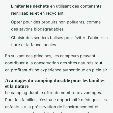
Limiter les déchets
en utilisant des contenants
réutilisables et en recyclant.
Opter pour des produits non polluants, comme
des savons biodégradables.
Choisir des sentiers balisés pour éviter d'abîmer la
flore et la faune locales.
En suivant ces principes, les campeurs peuvent
contribuer à la conservation des sites naturels tout
en profitant d'une expérience authentique en plein air.
Avantages du camping durable pour les familles
et la nature
Le camping durable offre de nombreux avantages.
Pour les familles, c'est une opportunité d'éduquer les
enfants sur la préservation de l'environnement et