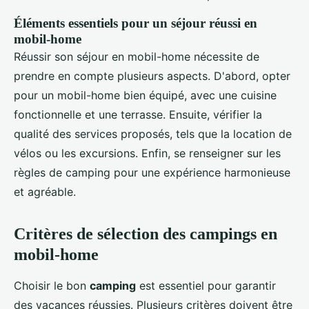
Éléments essentiels pour un séjour réussi en
mobil-home
Réussir son séjour en mobil-home nécessite de
prendre en compte plusieurs aspects. D'abord, opter
pour un mobil-home bien équipé, avec une cuisine
fonctionnelle et une terrasse. Ensuite, vérifier la
qualité des services proposés, tels que la location de
vélos ou les excursions. Enfin, se renseigner sur les
règles de camping pour une expérience harmonieuse
et agréable.
Critères de sélection des campings en
mobil-home
Choisir le bon
camping
est essentiel pour garantir
des vacances réussies. Plusieurs critères doivent être