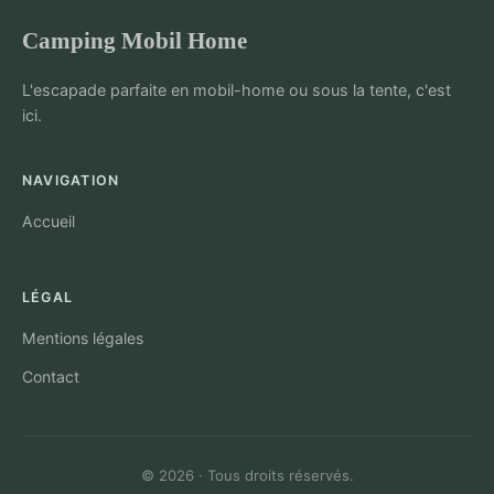
Camping Mobil Home
L'escapade parfaite en mobil-home ou sous la tente, c'est
ici.
NAVIGATION
Accueil
LÉGAL
Mentions légales
Contact
© 2026 · Tous droits réservés.