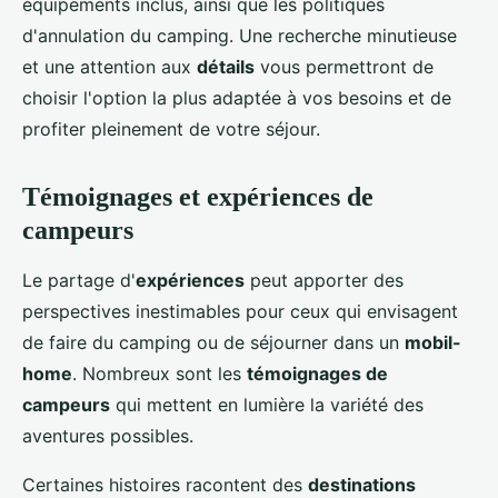
équipements inclus, ainsi que les politiques
d'annulation du camping. Une recherche minutieuse
et une attention aux
détails
vous permettront de
choisir l'option la plus adaptée à vos besoins et de
profiter pleinement de votre séjour.
Témoignages et expériences de
campeurs
Le partage d'
expériences
peut apporter des
perspectives inestimables pour ceux qui envisagent
de faire du camping ou de séjourner dans un
mobil-
home
. Nombreux sont les
témoignages de
campeurs
qui mettent en lumière la variété des
aventures possibles.
Certaines histoires racontent des
destinations