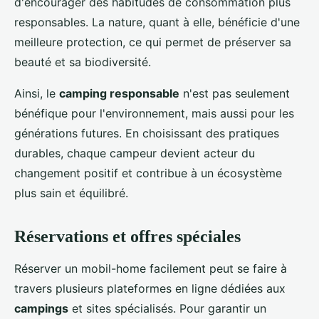
d'encourager des habitudes de consommation plus
responsables. La nature, quant à elle, bénéficie d'une
meilleure protection, ce qui permet de préserver sa
beauté et sa biodiversité.
Ainsi, le
camping responsable
n'est pas seulement
bénéfique pour l'environnement, mais aussi pour les
générations futures. En choisissant des pratiques
durables, chaque campeur devient acteur du
changement positif et contribue à un écosystème
plus sain et équilibré.
Réservations et offres spéciales
Réserver un mobil-home facilement peut se faire à
travers plusieurs plateformes en ligne dédiées aux
campings
et sites spécialisés. Pour garantir un