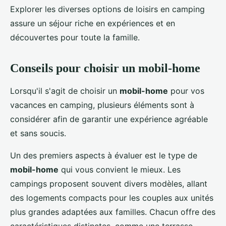
Explorer les diverses options de loisirs en camping
assure un séjour riche en expériences et en
découvertes pour toute la famille.
Conseils pour choisir un mobil-home
Lorsqu'il s'agit de choisir un
mobil-home
pour vos
vacances en camping, plusieurs éléments sont à
considérer afin de garantir une expérience agréable
et sans soucis.
Un des premiers aspects à évaluer est le type de
mobil-home
qui vous convient le mieux. Les
campings proposent souvent divers modèles, allant
des logements compacts pour les couples aux unités
plus grandes adaptées aux familles. Chacun offre des