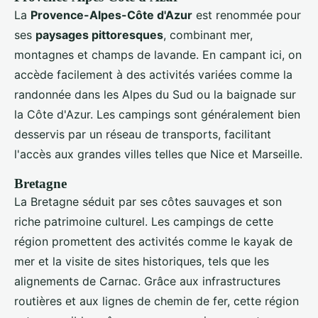
La
Provence-Alpes-Côte d'Azur
est renommée pour
ses
paysages pittoresques
, combinant mer,
montagnes et champs de lavande. En campant ici, on
accède facilement à des activités variées comme la
randonnée dans les Alpes du Sud ou la baignade sur
la Côte d'Azur. Les campings sont généralement bien
desservis par un réseau de transports, facilitant
l'accès aux grandes villes telles que Nice et Marseille.
Bretagne
La Bretagne séduit par ses côtes sauvages et son
riche patrimoine culturel. Les campings de cette
région promettent des activités comme le kayak de
mer et la visite de sites historiques, tels que les
alignements de Carnac. Grâce aux infrastructures
routières et aux lignes de chemin de fer, cette région