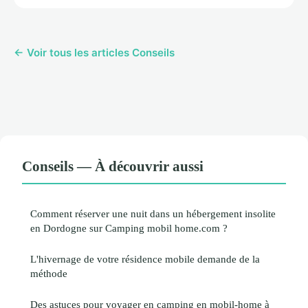
← Voir tous les articles Conseils
Conseils — À découvrir aussi
Comment réserver une nuit dans un hébergement insolite
en Dordogne sur Camping mobil home.com ?
L'hivernage de votre résidence mobile demande de la
méthode
Des astuces pour voyager en camping en mobil-home à