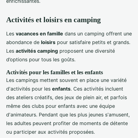
enrichissantes.
Activités et loisirs en camping
Les
vacances en famille
dans un camping offrent une
abondance de
loisirs
pour satisfaire petits et grands.
Les
activités camping
proposent une diversité
d’options pour tous les goûts.
Activités pour les familles et les enfants
Les campings mettent souvent en place une variété
d'activités pour les
enfants
. Ces activités incluent
des ateliers créatifs, des jeux de plein air, et parfois
même des clubs pour enfants avec une équipe
d'animateurs. Pendant que les plus jeunes s'amusent,
les adultes peuvent profiter de moments de détente
ou participer aux activités proposées.