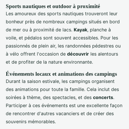
Sports nautiques et outdoor à proximité
Les amoureux des sports nautiques trouveront leur
bonheur près de nombreux campings situés en bord
de mer ou à proximité de lacs.
Kayak
, planche à
voile, et pédalos sont souvent accessibles. Pour les
passionnés de plein air, les randonnées pédestres ou
à vélo offrent l'occasion de
découvrir
les alentours
et de profiter de la nature environnante.
Événements locaux et animations des campings
Durant la saison estivale, les campings organisent
des animations pour toute la famille. Cela inclut des
soirées à thème, des spectacles, et des
concerts
.
Participer à ces événements est une excellente façon
de rencontrer d'autres vacanciers et de créer des
souvenirs mémorables.