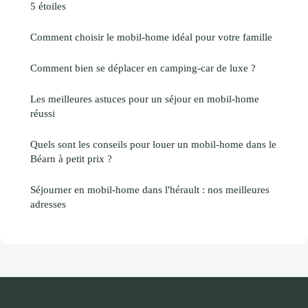
5 étoiles
Comment choisir le mobil-home idéal pour votre famille
Comment bien se déplacer en camping-car de luxe ?
Les meilleures astuces pour un séjour en mobil-home
réussi
Quels sont les conseils pour louer un mobil-home dans le
Béarn à petit prix ?
Séjourner en mobil-home dans l'hérault : nos meilleures
adresses