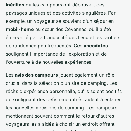
inédites
où les campeurs ont découvert des
paysages uniques et des activités singulières. Par
exemple, un voyageur se souvient d'un séjour en
mobil-home
au cœur des Cévennes, où il a été
émerveillé par la tranquillité des lieux et les sentiers
de randonnée peu fréquentés. Ces
anecdotes
soulignent l'importance de l'exploration et de
l'ouverture à de nouvelles expériences.
Les
avis des campeurs
jouent également un rôle
crucial dans la sélection d'un site de camping. Les
récits d'expérience personnelle, qu'ils soient positifs
ou soulignant des défis rencontrés, aident à éclairer
les nouvelles décisions de camping. Les campeurs
mentionnent souvent comment le retour d'autres
voyageurs les a aidés à choisir un endroit offrant