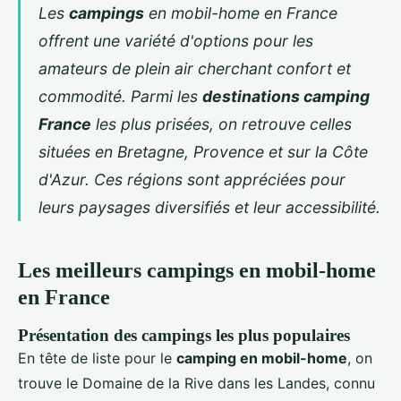
Les
campings
en mobil-home en France
offrent une variété d'options pour les
amateurs de plein air cherchant confort et
commodité. Parmi les
destinations camping
France
les plus prisées, on retrouve celles
situées en Bretagne, Provence et sur la Côte
d'Azur. Ces régions sont appréciées pour
leurs paysages diversifiés et leur accessibilité.
Les meilleurs campings en mobil-home
en France
Présentation des campings les plus populaires
En tête de liste pour le
camping en mobil-home
, on
trouve le Domaine de la Rive dans les Landes, connu