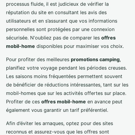
processus fluide, il est judicieux de vérifier la
réputation du site en consultant les avis des
utilisateurs et en s’assurant que vos informations
personnelles sont protégées par une connexion
sécurisée. N'oubliez pas de comparer les
offres
mobil-home
disponibles pour maximiser vos choix.
Pour profiter des meilleures
promotions camping
,
planifiez votre voyage pendant les périodes creuses.
Les saisons moins fréquentées permettent souvent
de bénéficier de réductions intéressantes, tant sur les
mobil-homes que sur les activités offertes sur place.
Profiter de ces
offres mobil-home
en avance peut
également vous garantir un tarif préférentiel.
Afin d’éviter les arnaques, optez pour des sites
reconnus et assurez-vous que les offres sont