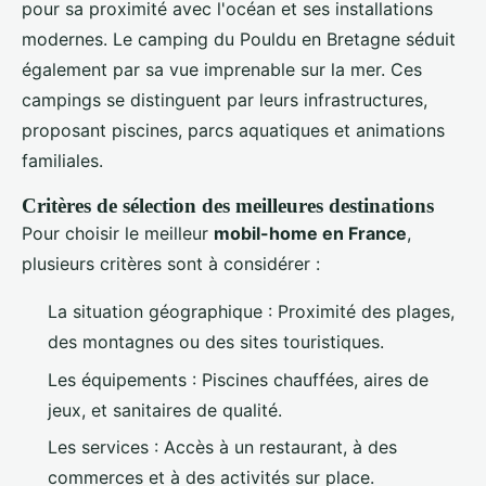
pour sa proximité avec l'océan et ses installations
modernes. Le camping du Pouldu en Bretagne séduit
également par sa vue imprenable sur la mer. Ces
campings se distinguent par leurs infrastructures,
proposant piscines, parcs aquatiques et animations
familiales.
Critères de sélection des meilleures destinations
Pour choisir le meilleur
mobil-home en France
,
plusieurs critères sont à considérer :
La situation géographique : Proximité des plages,
des montagnes ou des sites touristiques.
Les équipements : Piscines chauffées, aires de
jeux, et sanitaires de qualité.
Les services : Accès à un restaurant, à des
commerces et à des activités sur place.