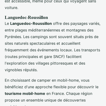
est accessible, même pour ceux qui voyagent sans
voiture.
Languedoc-Roussillon
Le
Languedoc-Roussillon
offre des paysages variés,
entre plages méditerranéennes et montagnes des
Pyrénées. Les campings sont souvent situés près de
sites naturels spectaculaires et accueillent
fréquemment des événements locaux. Les transports
(routes principales et gare SNCF) facilitent
l'exploration des villages pittoresques et des
vignobles réputés.
En choisissant de camper en mobil-home, vous
bénéficiez d'une approche flexible pour découvrir le
tourisme mobil-home
en France. Chaque région
propose un ensemble unique de découvertes