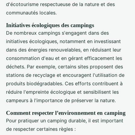
d'écotourisme respectueuse de la nature et des
communautés locales.
Initiatives écologiques des campings
De nombreux campings s'engagent dans des
initiatives écologiques, notamment en investissant
dans des énergies renouvelables, en réduisant leur
consommation d'eau et en gérant efficacement les
déchets. Par exemple, certains sites proposent des
stations de recyclage et encouragent l'utilisation de
produits biodégradables. Ces efforts contribuent à
réduire l'empreinte écologique et sensibilisent les
campeurs à l'importance de préserver la nature.
Comment respecter l’environnement en camping
Pour pratiquer un camping durable, il est important
de respecter certaines règles :