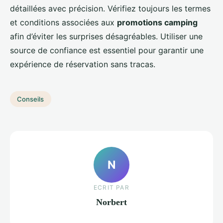
détaillées avec précision. Vérifiez toujours les termes
et conditions associées aux
promotions camping
afin d’éviter les surprises désagréables. Utiliser une
source de confiance est essentiel pour garantir une
expérience de réservation sans tracas.
Conseils
N
ECRIT PAR
Norbert