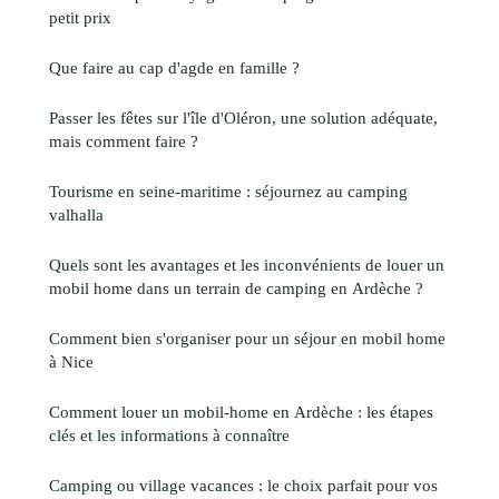
petit prix
Que faire au cap d'agde en famille ?
Passer les fêtes sur l'île d'Oléron, une solution adéquate,
mais comment faire ?
Tourisme en seine-maritime : séjournez au camping
valhalla
Quels sont les avantages et les inconvénients de louer un
mobil home dans un terrain de camping en Ardèche ?
Comment bien s'organiser pour un séjour en mobil home
à Nice
Comment louer un mobil-home en Ardèche : les étapes
clés et les informations à connaître
Camping ou village vacances : le choix parfait pour vos