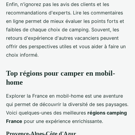
Enfin, n'ignorez pas les avis des clients et les
recommandations d'experts. Lire les commentaires
en ligne permet de mieux évaluer les points forts et
faibles de chaque choix de camping. Souvent, les
retours d'expérience d'autres vacanciers peuvent
offrir des perspectives utiles et vous aider à faire un
choix informé.
Top régions pour camper en mobil-
home
Explorer la France en mobil-home est une aventure
qui permet de découvrir la diversité de ses paysages.
Voici quelques-unes des meilleures
régions camping
France
pour une expérience enrichissante.
Provence-Alpes-Côte d'Azur