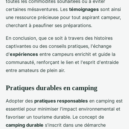
toutes les commodités souhaitées ou à éviter
certaines mésaventures. Les
témoignages
sont ainsi
une ressource précieuse pour tout aspirant campeur,
cherchant à peaufiner ses préparations.
En conclusion, que ce soit à travers des histoires
captivantes ou des conseils pratiques, l'échange
d'
expériences
entre campeurs enrichit et guide la
communauté, renforçant le lien et l'esprit d'entraide
entre amateurs de plein air.
Pratiques durables en camping
Adopter des
pratiques responsables
en camping est
essentiel pour minimiser l'impact environnemental et
favoriser un tourisme durable. Le concept de
camping durable
s'inscrit dans une démarche