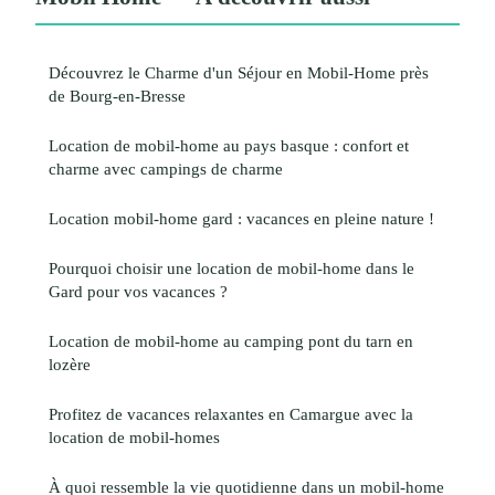
Découvrez le Charme d'un Séjour en Mobil-Home près
de Bourg-en-Bresse
Location de mobil-home au pays basque : confort et
charme avec campings de charme
Location mobil-home gard : vacances en pleine nature !
Pourquoi choisir une location de mobil-home dans le
Gard pour vos vacances ?
Location de mobil-home au camping pont du tarn en
lozère
Profitez de vacances relaxantes en Camargue avec la
location de mobil-homes
À quoi ressemble la vie quotidienne dans un mobil-home