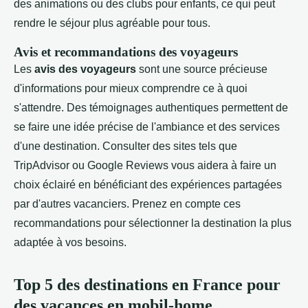
des animations ou des clubs pour enfants, ce qui peut
rendre le séjour plus agréable pour tous.
Avis et recommandations des voyageurs
Les
avis des voyageurs
sont une source précieuse
d'informations pour mieux comprendre ce à quoi
s'attendre. Des témoignages authentiques permettent de
se faire une idée précise de l'ambiance et des services
d'une destination. Consulter des sites tels que
TripAdvisor ou Google Reviews vous aidera à faire un
choix éclairé en bénéficiant des expériences partagées
par d'autres vacanciers. Prenez en compte ces
recommandations pour sélectionner la destination la plus
adaptée à vos besoins.
Top 5 des destinations en France pour
des vacances en mobil-home