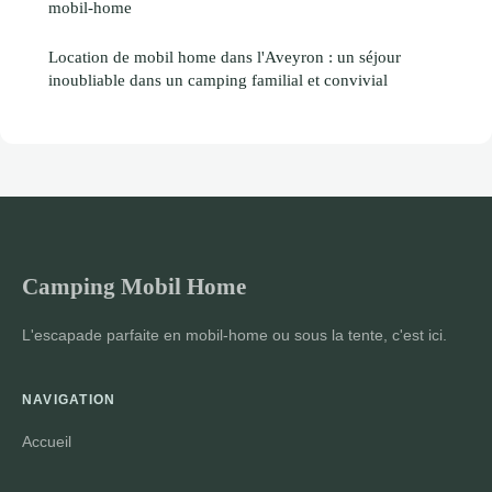
mobil-home
Location de mobil home dans l'Aveyron : un séjour
inoubliable dans un camping familial et convivial
Camping Mobil Home
L'escapade parfaite en mobil-home ou sous la tente, c'est ici.
NAVIGATION
Accueil