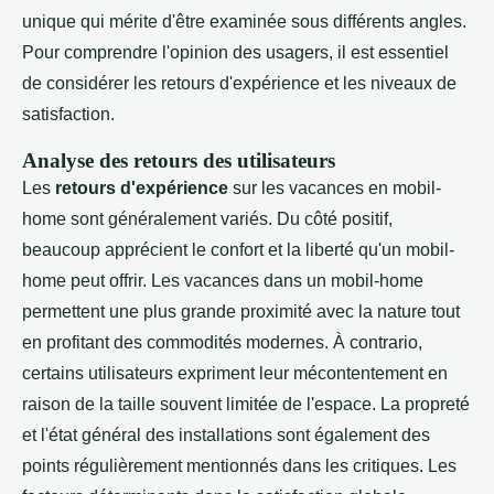
unique qui mérite d'être examinée sous différents angles.
Pour comprendre l'opinion des usagers, il est essentiel
de considérer les retours d'expérience et les niveaux de
satisfaction.
Analyse des retours des utilisateurs
Les
retours d'expérience
sur les vacances en mobil-
home sont généralement variés. Du côté positif,
beaucoup apprécient le confort et la liberté qu'un mobil-
home peut offrir. Les vacances dans un mobil-home
permettent une plus grande proximité avec la nature tout
en profitant des commodités modernes. À contrario,
certains utilisateurs expriment leur mécontentement en
raison de la taille souvent limitée de l'espace. La propreté
et l'état général des installations sont également des
points régulièrement mentionnés dans les critiques. Les