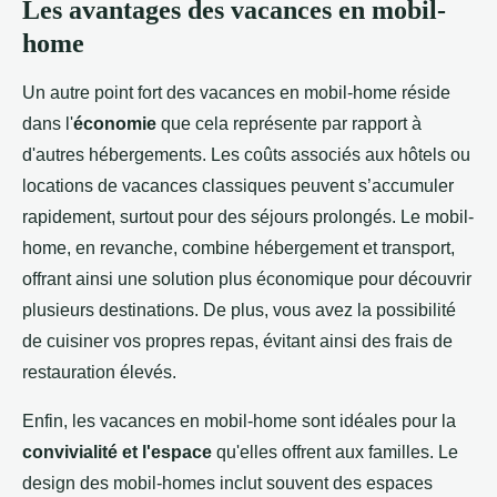
Les avantages des vacances en mobil-
home
Un autre point fort des vacances en mobil-home réside
dans l'
économie
que cela représente par rapport à
d'autres hébergements. Les coûts associés aux hôtels ou
locations de vacances classiques peuvent s’accumuler
rapidement, surtout pour des séjours prolongés. Le mobil-
home, en revanche, combine hébergement et transport,
offrant ainsi une solution plus économique pour découvrir
plusieurs destinations. De plus, vous avez la possibilité
de cuisiner vos propres repas, évitant ainsi des frais de
restauration élevés.
Enfin, les vacances en mobil-home sont idéales pour la
convivialité et l'espace
qu'elles offrent aux familles. Le
design des mobil-homes inclut souvent des espaces