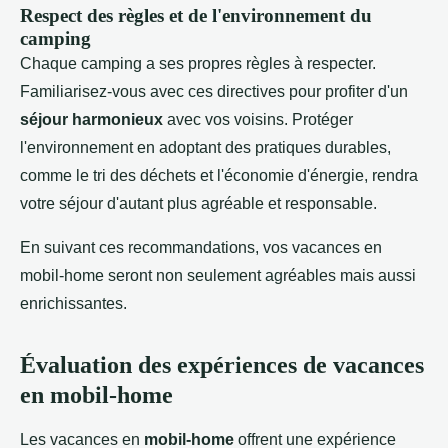
Respect des règles et de l'environnement du
camping
Chaque camping a ses propres règles à respecter.
Familiarisez-vous avec ces directives pour profiter d'un
séjour harmonieux
avec vos voisins. Protéger
l'environnement en adoptant des pratiques durables,
comme le tri des déchets et l'économie d'énergie, rendra
votre séjour d'autant plus agréable et responsable.
En suivant ces recommandations, vos vacances en
mobil-home seront non seulement agréables mais aussi
enrichissantes.
Évaluation des expériences de vacances
en mobil-home
Les vacances en
mobil-home
offrent une expérience