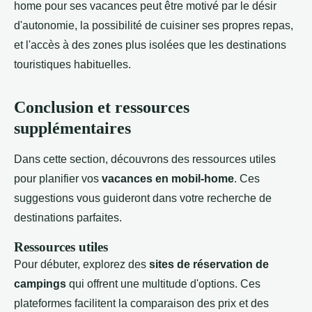
home pour ses vacances peut être motivé par le désir
d'autonomie, la possibilité de cuisiner ses propres repas,
et l'accès à des zones plus isolées que les destinations
touristiques habituelles.
Conclusion et ressources
supplémentaires
Dans cette section, découvrons des ressources utiles
pour planifier vos
vacances en mobil-home
. Ces
suggestions vous guideront dans votre recherche de
destinations parfaites.
Ressources utiles
Pour débuter, explorez des
sites de réservation de
campings
qui offrent une multitude d'options. Ces
plateformes facilitent la comparaison des prix et des