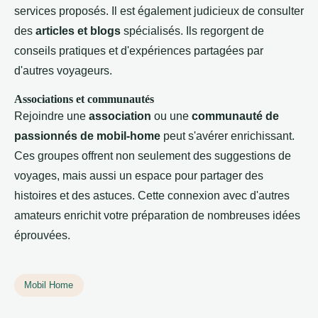
services proposés. Il est également judicieux de consulter
des
articles et blogs
spécialisés. Ils regorgent de
conseils pratiques et d'expériences partagées par
d'autres voyageurs.
Associations et communautés
Rejoindre une
association
ou une
communauté de
passionnés de mobil-home
peut s'avérer enrichissant.
Ces groupes offrent non seulement des suggestions de
voyages, mais aussi un espace pour partager des
histoires et des astuces. Cette connexion avec d'autres
amateurs enrichit votre préparation de nombreuses idées
éprouvées.
Mobil Home