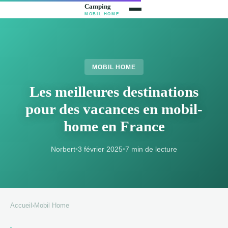
MOBIL HOME
Les meilleures destinations
pour des vacances en mobil-
home en France
Norbert
•
3 février 2025
•
7 min de lecture
Accueil
›
Mobil Home