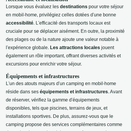
Lorsque vous évaluez les
destinations
pour votre séjour
en mobil-home, privilégiez celles dotées d'une bonne
accessibilité
. L'efficacité des transports locaux est
cruciale pour se déplacer aisément. En outre, la proximité
des plages ou de la nature ajoute une valeur notable à
l'expérience globale.
Les attractions locales
jouent
également un rôle important, offrant diverses activités et
excursions pour enrichir votre séjour.
Équipements et infrastructures
L'un des atouts majeurs d'un camping en mobil-home
réside dans ses
équipements et infrastructures
. Avant
de réserver, vérifiez la gamme d'équipements
disponibles, tels que piscines, terrains de jeux, et
installations sportives. De plus, assurez-vous que le
camping propose des services complémentaires comme