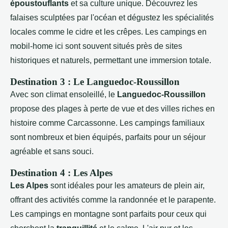
époustouflants
et sa culture unique. Découvrez les
falaises sculptées par l'océan et dégustez les spécialités
locales comme le cidre et les crêpes. Les campings en
mobil-home ici sont souvent situés près de sites
historiques et naturels, permettant une immersion totale.
Destination 3 : Le Languedoc-Roussillon
Avec son climat ensoleillé, le
Languedoc-Roussillon
propose des plages à perte de vue et des villes riches en
histoire comme Carcassonne. Les campings familiaux
sont nombreux et bien équipés, parfaits pour un séjour
agréable et sans souci.
Destination 4 : Les Alpes
Les Alpes
sont idéales pour les amateurs de plein air,
offrant des activités comme la randonnée et le parapente.
Les campings en montagne sont parfaits pour ceux qui