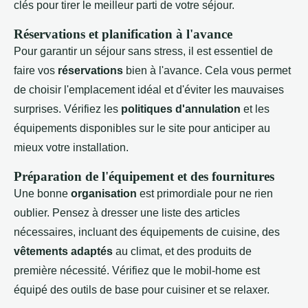
clés pour tirer le meilleur parti de votre séjour.
Réservations et planification à l'avance
Pour garantir un séjour sans stress, il est essentiel de
faire vos
réservations
bien à l'avance. Cela vous permet
de choisir l'emplacement idéal et d'éviter les mauvaises
surprises. Vérifiez les
politiques d'annulation
et les
équipements disponibles sur le site pour anticiper au
mieux votre installation.
Préparation de l'équipement et des fournitures
Une bonne
organisation
est primordiale pour ne rien
oublier. Pensez à dresser une liste des articles
nécessaires, incluant des équipements de cuisine, des
vêtements adaptés
au climat, et des produits de
première nécessité. Vérifiez que le mobil-home est
équipé des outils de base pour cuisiner et se relaxer.