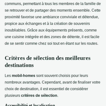
communs, permettant à tous les membres de la famille de
se retrouver et de partager des moments ensemble. Cette
proximité favorise une ambiance conviviale et détendue,
propice aux échanges et à la création de souvenirs
inoubliables. Grâce aux équipements présents, comme
une cuisine intégrée et des zones de détente, il est facile
de se sentir comme chez soi tout en étant sur les routes.
Critères de sélection des meilleures
destinations
Les
mobil-homes
sont souvent choisis pour leurs
nombreux avantages. Cependant, avant de finaliser votre
choix de destination, il est essentiel de considérer
plusieurs
critères de sélection
.
Accessibilité et localisation