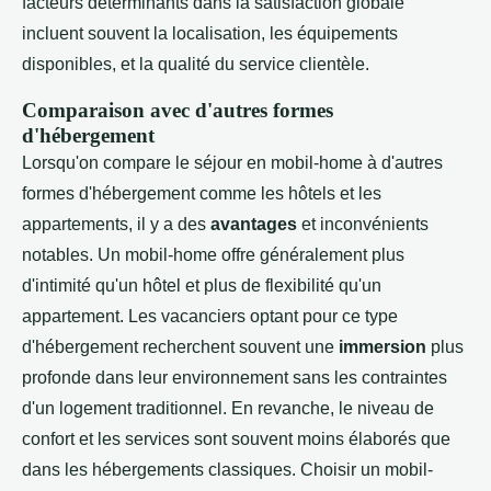
facteurs déterminants dans la satisfaction globale
incluent souvent la localisation, les équipements
disponibles, et la qualité du service clientèle.
Comparaison avec d'autres formes
d'hébergement
Lorsqu'on compare le séjour en mobil-home à d'autres
formes d'hébergement comme les hôtels et les
appartements, il y a des
avantages
et inconvénients
notables. Un mobil-home offre généralement plus
d'intimité qu'un hôtel et plus de flexibilité qu'un
appartement. Les vacanciers optant pour ce type
d'hébergement recherchent souvent une
immersion
plus
profonde dans leur environnement sans les contraintes
d'un logement traditionnel. En revanche, le niveau de
confort et les services sont souvent moins élaborés que
dans les hébergements classiques. Choisir un mobil-