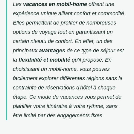
Les
vacances en mobil-home
offrent une
expérience unique alliant confort et commodité.
Elles permettent de profiter de nombreuses
options de voyage tout en garantissant un
certain niveau de confort. En effet, un des
principaux
avantages
de ce type de séjour est
la
flexibilité et mobilité
qu'il propose. En
choisissant un mobil-home, vous pouvez
facilement explorer différentes régions sans la
contrainte de réservations d'hôtel à chaque
étape. Ce mode de vacances vous permet de
planifier votre itinéraire à votre rythme, sans
être limité par des engagements fixes.