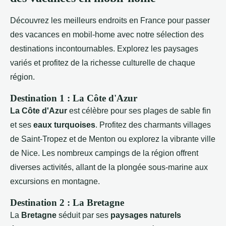
Découvrez les meilleurs endroits en France pour passer
des vacances en mobil-home avec notre sélection des
destinations incontournables. Explorez les paysages
variés et profitez de la richesse culturelle de chaque
région.
Destination 1 : La Côte d'Azur
La Côte d'Azur
est célèbre pour ses plages de sable fin
et ses
eaux turquoises
. Profitez des charmants villages
de Saint-Tropez et de Menton ou explorez la vibrante ville
de Nice. Les nombreux campings de la région offrent
diverses activités, allant de la plongée sous-marine aux
excursions en montagne.
Destination 2 : La Bretagne
La
Bretagne
séduit par ses
paysages naturels