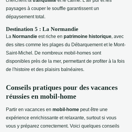
cherchent la
tranquillité
et le calme. L'air pur et les
paysages à couper le souffle garantissent un
dépaysement total.
Destination 5 : La Normandie
La
Normandie
est riche en
patrimoine historique
, avec
des sites comme les plages du Débarquement et le Mont-
Saint-Michel. De nombreux mobil-homes sont
disponibles près de la mer, permettant de profiter à la fois
de l'histoire et des plaisirs balnéaires.
Conseils pratiques pour des vacances
réussies en mobil-home
Partir en vacances en
mobil-home
peut être une
expérience enrichissante et relaxante, surtout si vous
vous y préparez correctement. Voici quelques conseils