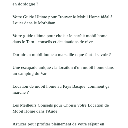
en dordogne ?
Votre Guide Ultime pour Trouver le Mobil Home idéal à
Louer dans le Morbihan
Votre guide ultime pour choisir le parfait mobil home
dans le Tarn : conseils et destinations de rêve
Dormir en mobil-home a marseille : que faut-il savoir ?
Une escapade unique : la location d'un mobil home dans
un camping du Var
Location de mobil home au Pays Basque, comment ça
marche ?
Les Meilleurs Conseils pour Choisir votre Location de
Mobil Home dans l'Aude
Astuces pour profiter pleinement de votre séjour en