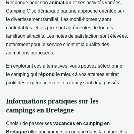
Reconnue pour son
animation
et ses activités variées,
Camping C se démarque par une approche orientée sur
le divertissement familial. Les mobil-homes y sont
confortables, et les prix sont agrémentés de forfaits
familiaux attractifs. Les notes de satisfaction sont élevées,
notamment pour le service client et la qualité des
animations proposées.
En explorant ces alternatives, vous pouvez sélectionner
le camping qui
répond
le mieux à vos attentes et tirer
profit des expériences de ceux qui y sont déjà passés.
Informations pratiques sur les
campings en Bretagne
Choisir de passer ses
vacances en camping en
Bretagne
offre une immersion unique dans la nature et la