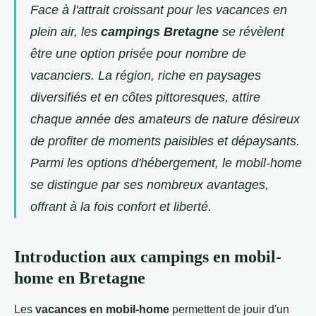
Face à l'attrait croissant pour les vacances en
plein air, les
campings Bretagne
se révèlent
être une option prisée pour nombre de
vacanciers. La région, riche en paysages
diversifiés et en côtes pittoresques, attire
chaque année des amateurs de nature désireux
de profiter de moments paisibles et dépaysants.
Parmi les options d'hébergement, le mobil-home
se distingue par ses nombreux avantages,
offrant à la fois confort et liberté.
Introduction aux campings en mobil-
home en Bretagne
Les
vacances en mobil-home
permettent de jouir d'un