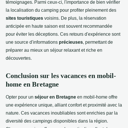
témoignages. Parmi ceux-ci, l'importance de bien vérifier
la localisation du camping pour profiter pleinement des
sites touristiques
voisins. De plus, la réservation
anticipée en haute saison est souvent recommandée
pour éviter les déceptions. Ces retours d'expérience sont
une source d'informations
précieuses
, permettant de
préparer au mieux un séjour relaxant et riche en
découvertes.
Conclusion sur les vacances en mobil-
home en Bretagne
Opter pour un
séjour en Bretagne
en mobil-home offre
une expérience unique, alliant confort et proximité avec la
nature. Ces vacances inoubliables sont enrichies par la
diversité des campings disponibles dans la région.