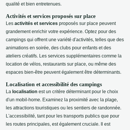
qualité et bien entretenues.
Activités et services proposés sur place
Les
activités et services
proposés sur place peuvent
grandement enrichir votre expérience. Optez pour des
campings qui offrent une variété d'activités, telles que des
animations en soirée, des clubs pour enfants et des
ateliers créatifs. Les services supplémentaires comme la
location de vélos, restaurants sur place, ou même des
espaces bien-être peuvent également être déterminants.
Localisation et accessibilité des campings
La
localisation
est un critère déterminant pour le choix
d'un mobil-home. Examinez la proximité avec la plage,
les attractions touristiques ou les sentiers de randonnée.
L'accessibilité, tant pour les transports publics que pour
les routes principales, est également cruciale. Il est