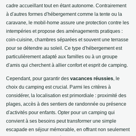
cadre accueillant tout en étant autonome. Contrairement
à d'autres formes d'hébergement comme la tente ou la
caravane, le mobil-home assure une protection contre les
intempéries et propose des aménagements pratiques :
coin-cuisine, chambres séparées et souvent une terrasse
pour se détendre au soleil. Ce type d'hébergement est
particulièrement adapté aux familles ou à un groupe
d'amis qui cherchent à allier confort et esprit de camping.
Cependant, pour garantir des
vacances réussies
, le
choix du camping est crucial. Parmi les critères à
considérer, la localisation est primordiale : proximité des
plages, accès à des sentiers de randonnée ou présence
d'activités pour enfants. Opter pour un camping qui
convient à ses besoins peut transformer une simple
escapade en séjour mémorable, en offrant non seulement