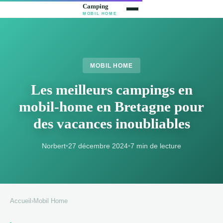
MOBIL HOME
Les meilleurs campings en
mobil-home en Bretagne pour
des vacances inoubliables
Norbert
•
27 décembre 2024
•
7 min de lecture
Accueil
›
Mobil Home