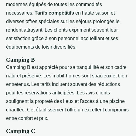
modernes équipés de toutes les commodités
nécessaires.
Tarifs compétitifs
en haute saison et
diverses offres spéciales sur les séjours prolongés le
rendent attrayant. Les clients expriment souvent leur
satisfaction grâce à son personnel accueillant et ses
équipements de loisir diversifiés.
Camping B
Camping B est apprécié pour sa tranquillité et son cadre
naturel préservé. Les mobil-homes sont spacieux et bien
entretenus. Les tarifs incluent souvent des réductions
pour les réservations anticipées. Les avis clients
soulignent la propreté des lieux et l'accès à une piscine
chauffée. Cet établissement offre un excellent compromis
entre confort et prix.
Camping C