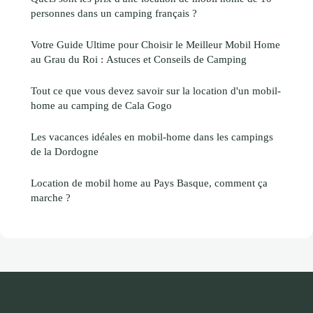
personnes dans un camping français ?
Votre Guide Ultime pour Choisir le Meilleur Mobil Home
au Grau du Roi : Astuces et Conseils de Camping
Tout ce que vous devez savoir sur la location d'un mobil-
home au camping de Cala Gogo
Les vacances idéales en mobil-home dans les campings
de la Dordogne
Location de mobil home au Pays Basque, comment ça
marche ?