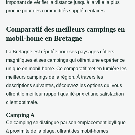
important de vérifier la distance jusqu'à la ville la plus
proche pour des commodités supplémentaires.
Comparatif des meilleurs campings en
mobil-home en Bretagne
La Bretagne est réputée pour ses paysages côtiers
magnifiques et ses campings qui offrent une expérience
unique en mobil-home. Ce comparatif met en lumière les
meilleurs campings de la région. À travers les
descriptions suivantes, découvrez les options qui vous
offrent le meilleur rapport qualité-prix et une satisfaction
client optimale.
Camping A
Ce camping se distingue par son emplacement idyllique
à proximité de la plage, offrant des mobil-homes