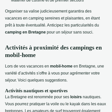
Matériel de cuisine et de premier secours
Organiser sa valise judicieusement garantira des
vacances en camping sereines et plaisantes, en étant
prêt à toute éventualité. Anticipez les particularités du
camping en Bretagne
pour un séjour sans souci.
Activités à proximité des campings en
mobil-home
Lors de vos vacances en
mobil-home
en Bretagne, une
variété d'activités s'offre à vous pour agrémenter votre
séjour. Voici quelques suggestions.
Activités nautiques et sportives
La Bretagne est renommée pour ses
loisirs
nautiques.
Vous pourrez pratiquer la voile ou le kayak dans les eaux
bretonnes. Les amateurs de surf trouveront également