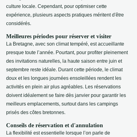
culture locale. Cependant, pour optimiser cette
expérience, plusieurs aspects pratiques méritent d'être
considérés.
Meilleures périodes pour réserver et visiter
La Bretagne, avec son climat tempéré, est accueillante
presque toute l’année. Pourtant, pour profiter pleinement
des invitations naturelles, la haute saison entre juin et
septembre reste idéale. Durant cette période, le climat
doux et les longues journées ensoleillées rendent les
activités en plein air plus agréables. Les réservations
doivent idéalement se faire dès janvier pour garantir les
meilleurs emplacements, surtout dans les campings
prisés des côtes bretonnes.
Conseils de réservation et d'annulation
La flexibilité est essentielle lorsque l’on parle de