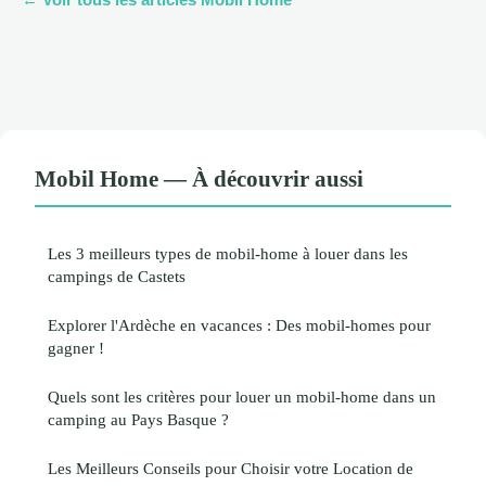
Mobil Home — À découvrir aussi
Les 3 meilleurs types de mobil-home à louer dans les
campings de Castets
Explorer l'Ardèche en vacances : Des mobil-homes pour
gagner !
Quels sont les critères pour louer un mobil-home dans un
camping au Pays Basque ?
Les Meilleurs Conseils pour Choisir votre Location de