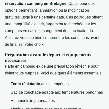
réservation camping en Bretagne
. Optez pour des
options permettant l'annulation ou la modification
gratuites jusqu'à une certaine date. Ces politiques offrent
une tranquillité d'esprit, largement recherchée par les
campeurs en cas de changement de plan inattendu.
Assurez-vous de bien comprendre les conditions avant
de finaliser votre choix.
Préparation avant le départ et équipements
nécessaires
Partir en camping exige une préparation réfléchie pour
éviter toute surprise. Voici quelques éléments essentiels :
Tente résistante
aux intempéries
Sac de couchage adapté aux températures bretonnes
Vêtements imperméables