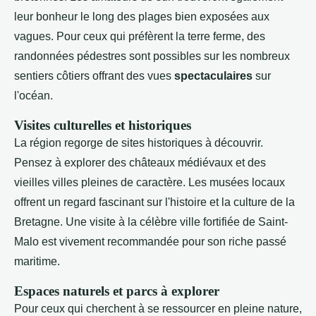
leur bonheur le long des plages bien exposées aux
vagues. Pour ceux qui préfèrent la terre ferme, des
randonnées pédestres sont possibles sur les nombreux
sentiers côtiers offrant des vues
spectaculaires
sur
l'océan.
Visites culturelles et historiques
La région regorge de sites historiques à découvrir.
Pensez à explorer des châteaux médiévaux et des
vieilles villes pleines de caractère. Les musées locaux
offrent un regard fascinant sur l'histoire et la culture de la
Bretagne. Une visite à la célèbre ville fortifiée de Saint-
Malo est vivement recommandée pour son riche passé
maritime.
Espaces naturels et parcs à explorer
Pour ceux qui cherchent à se ressourcer en pleine nature,