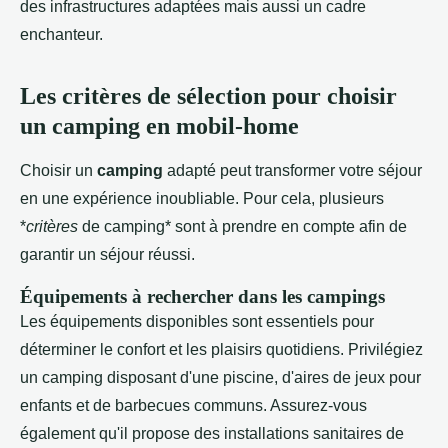
des infrastructures adaptées mais aussi un cadre
enchanteur.
Les critères de sélection pour choisir
un camping en mobil-home
Choisir un
camping
adapté peut transformer votre séjour
en une expérience inoubliable. Pour cela, plusieurs
*
critères
de camping* sont à prendre en compte afin de
garantir un séjour réussi.
Équipements à rechercher dans les campings
Les équipements disponibles sont essentiels pour
déterminer le confort et les plaisirs quotidiens. Privilégiez
un camping disposant d'une piscine, d'aires de jeux pour
enfants et de barbecues communs. Assurez-vous
également qu'il propose des installations sanitaires de