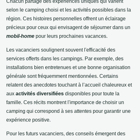
Chacun partage des expériences uniques qui varient
selon le camping choisi et les activités possibles dans la
région. Ces histoires personnelles offrent un éclairage
précieux pour ceux qui envisagent de séjourner dans un
mobil-home
pour leurs prochaines vacances.
Les vacanciers soulignent souvent l'efficacité des
services offerts dans les campings. Par exemple, des
installations bien entretenues et une bonne organisation
générale sont fréquemment mentionnées. Certains
relatent des anecdotes touchant à l’accueil chaleureux et
aux
activités diversifiées
disponibles pour toute la
famille. Ces récits montrent l'importance de choisir un
camping qui correspond à ses attentes pour garantir une
expérience positive.
Pour les futurs vacanciers, des conseils émergent des