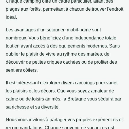
Chaque camping offre un cadre particulier, allant des
plages aux forêts, permettant à chacun de trouver l'endroit
idéal.
Les avantages d'un séjour en mobil-home sont
nombreux. Vous bénéficiez d'une indépendance totale
tout en ayant accès à des équipements modernes. Sans
oublier le plaisir de vivre au rythme des marées, de
découvrir de petites criques cachées ou de profiter des
sentiers côtiers.
Il est intéressant d'explorer divers campings pour varier
les plaisirs et les décors. Que vous soyez amateur de
calme ou de loisirs animés, la Bretagne vous séduira par
sa richesse et sa diversité.
Nous vous invitons à partager vos propres expériences et
recommandations. Chaque souvenir de vacances est