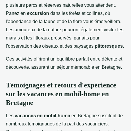
plusieurs parcs et réserves naturelles vous attendent.
Partez en
excursion
dans les forêts et collines, où
l'abondance de la faune et de la flore vous émerveillera.
Les amoureux de la nature pourront également visiter les
marais et les littoraux préservés, parfaits pour
l'observation des oiseaux et des paysages
pittoresques
.
Ces activités offriront un équilibre parfait entre détente et
découverte, assurant un séjour mémorable en Bretagne.
Témoignages et retours d'expérience
sur les vacances en mobil-home en
Bretagne
Les
vacances en mobil-home
en Bretagne suscitent de
nombreux témoignages de la part des vacanciers.