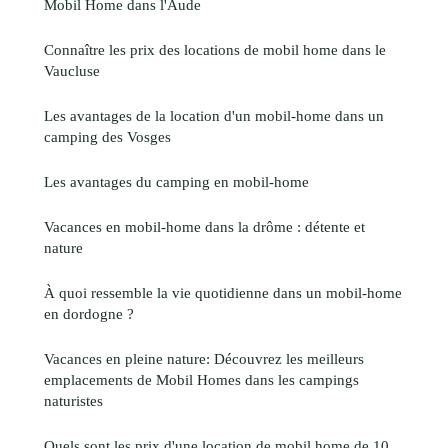
Mobil Home dans l'Aude
Connaître les prix des locations de mobil home dans le
Vaucluse
Les avantages de la location d'un mobil-home dans un
camping des Vosges
Les avantages du camping en mobil-home
Vacances en mobil-home dans la drôme : détente et
nature
À quoi ressemble la vie quotidienne dans un mobil-home
en dordogne ?
Vacances en pleine nature: Découvrez les meilleurs
emplacements de Mobil Homes dans les campings
naturistes
Quels sont les prix d'une location de mobil home de 10